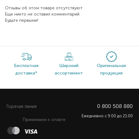
Отзывы об этом товаре отсутствуют
Еще никто не оставил комментарий
Будьте первыми!
Бесплатная
Широкий
Оригинальная
доставка*
ассортимент
продукция
0 800 508 880
Горячая линия
Ежедневно c 9:00 до 21:00
Принимаем к оплате