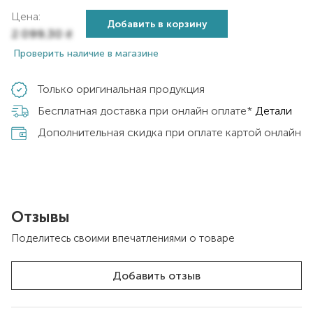
Цена:
Добавить в корзину
2 099,30
₴
Проверить наличие в магазине
Только оригинальная продукция
Бесплатная доставка при онлайн оплате*
Детали
Дополнительная скидка при оплате картой онлайн
Отзывы
Поделитесь своими впечатлениями о товаре
Добавить отзыв