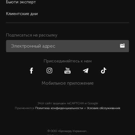
Бьюти эксперт
Клиентские дни
Подписаться на рассылку
Присоединяйтесь к нам
Мобильное приложение
Этот сайт защищен reCAPTCHA и Google
Применяется
Политика конфиденциальности
и
Условия обслуживания
© ООО «Брокард-Украина»,