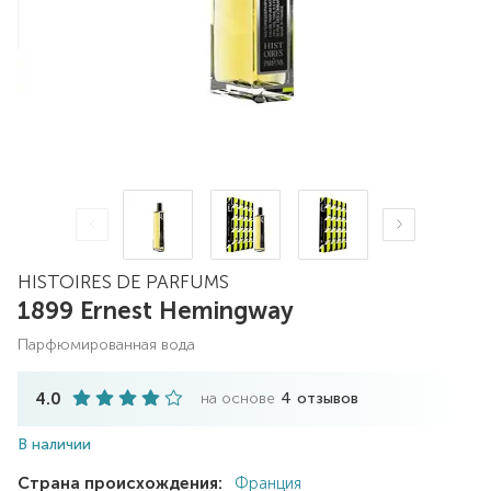
HISTOIRES DE PARFUMS
1899 Ernest Hemingway
парфюмированная вода
4.0
на основе
4
отзывов
В наличии
Страна происхождения:
Франция