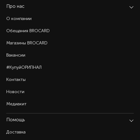
Про нас
О компании
Обещания BROCARD
Магазины BROCARD
Вакансии
#КупуйОРИГІНАЛ
Контакты
Новости
Медиакит
Помощь
Доставка