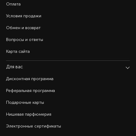
Оплата
Условия продажи
Обмен и возврат
Вопросы и ответы
Карта сайта
Для вас
Дисконтная программа
Реферальная программа
Подарочные карты
Нишевая парфюмерия
Электронные сертификаты