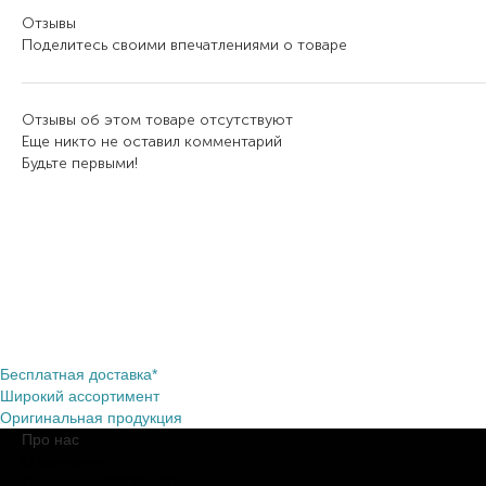
Отзывы
Поделитесь своими впечатлениями о товаре
Отзывы об этом товаре отсутствуют
Еще никто не оставил комментарий
Будьте первыми!
Бесплатная доставка*
Широкий ассортимент
Оригинальная продукция
Про нас
О компании
Обещания BROCARD