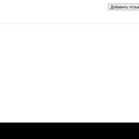
Добавить отзы