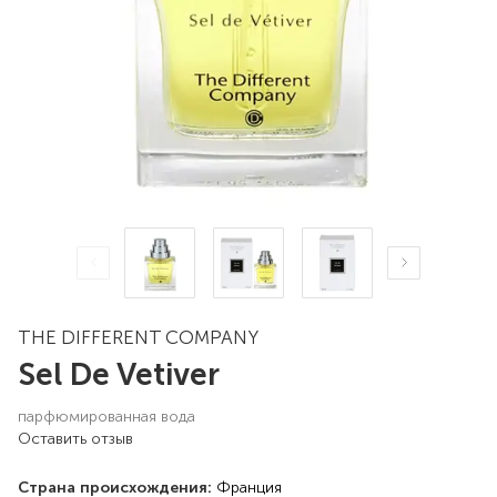
THE DIFFERENT COMPANY
Sel De Vetiver
парфюмированная вода
Оставить отзыв
Страна происхождения:
Франция