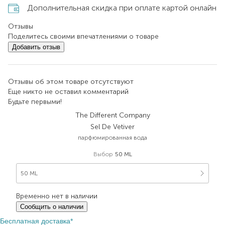
Дополнительная скидка при оплате картой онлайн
Отзывы
Поделитесь своими впечатлениями о товаре
Добавить отзыв
Отзывы об этом товаре отсутствуют
Еще никто не оставил комментарий
Будьте первыми!
The Different Company
Sel De Vetiver
парфюмированная вода
Выбор
50 ML
50 ML
Временно нет в наличии
Сообщить о наличии
Бесплатная доставка*