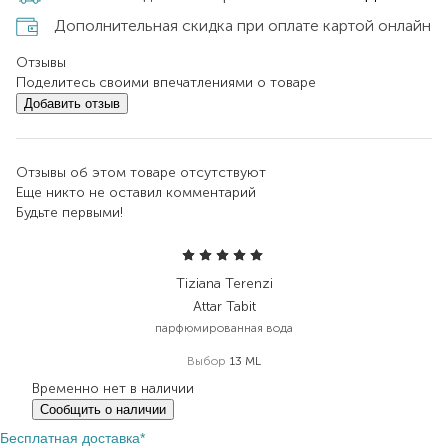
Дополнительная скидка при оплате картой онлайн
Отзывы
Поделитесь своими впечатлениями о товаре
Добавить отзыв
Отзывы об этом товаре отсутствуют
Еще никто не оставил комментарий
Будьте первыми!
Tiziana Terenzi
Attar Tabit
парфюмированная вода
Выбор
13 ML
Временно нет в наличии
Сообщить о наличии
Бесплатная доставка*