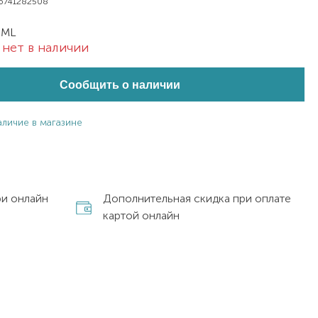
6741282508
 ML
нет в наличии
Сообщить о наличии
аличие в магазине
ри онлайн
Дополнительная скидка при оплате
картой онлайн