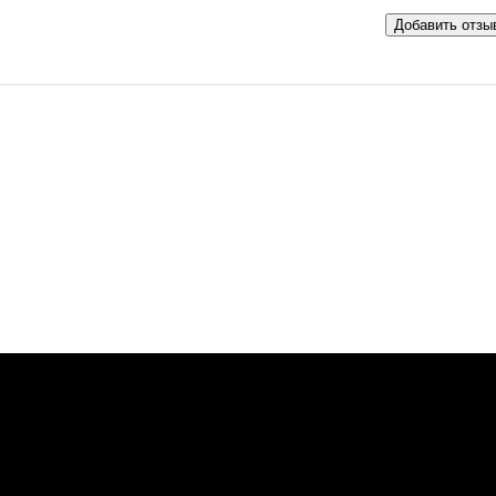
Добавить отзы