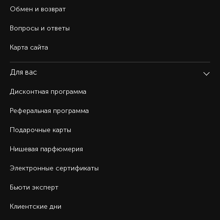
Обмен и возврат
Вопросы и ответы
Карта сайта
Для вас
Дисконтная программа
Реферальная программа
Подарочные карты
Нишевая парфюмерия
Электронные сертификаты
Бьюти эксперт
Клиентские дни