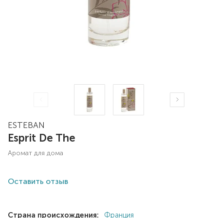
ESTEBAN
Esprit De The
аромат для дома
Оставить отзыв
Страна происхождения:
Франция