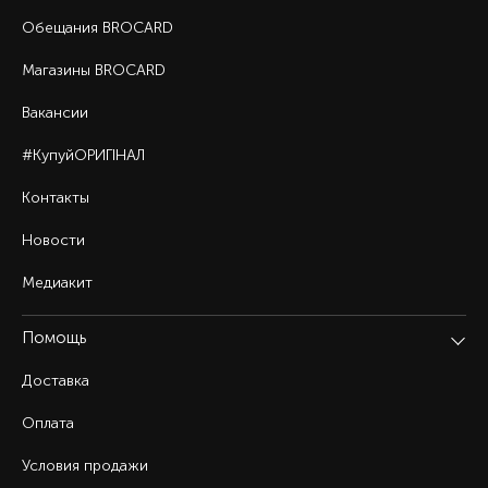
Обещания BROCARD
Магазины BROCARD
Вакансии
#КупуйОРИГІНАЛ
Контакты
Новости
Медиакит
Помощь
Доставка
Оплата
Условия продажи