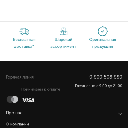
Бесплатная
Широкий
Оригинальная
доставка*
ассортимент
продукция
0 800 508 880
Горячая линия
Ежедневно c 9:00 до 21:00
Принимаем к оплате
Про нас
О компании