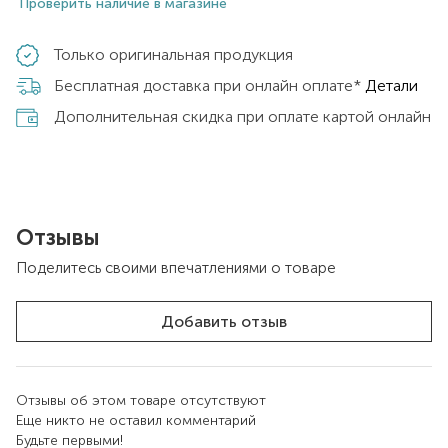
Проверить наличие в магазине
Только оригинальная продукция
Бесплатная доставка при онлайн оплате*
Детали
Дополнительная скидка при оплате картой онлайн
Отзывы
Поделитесь своими впечатлениями о товаре
Добавить отзыв
Отзывы об этом товаре отсутствуют
Еще никто не оставил комментарий
Будьте первыми!