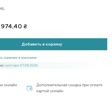
 ML
974,40
₴
Добавить в корзину
ь наличие в магазине
имо
сьогодні 07.08.2026
ри онлайн
Дополнительная скидка при оплате
картой онлайн