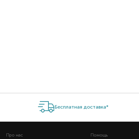
Item 1 of 1
Бесплатная доставка*
Про нас
Помощь