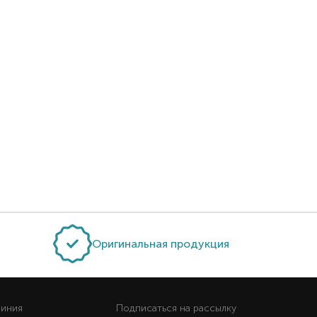
Оригинальная продукция
линия
Подписаться на рассылку