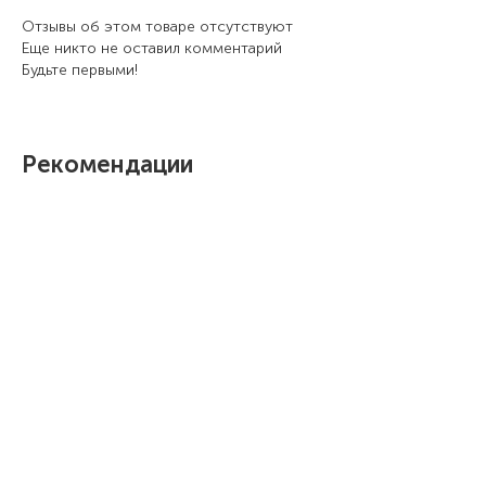
Отзывы об этом товаре отсутствуют
Еще никто не оставил комментарий
Будьте первыми!
Рекомендации