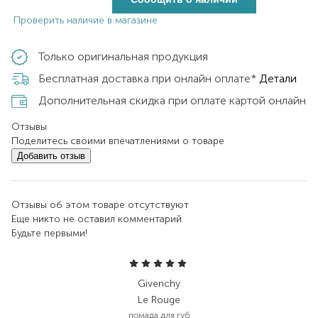
Проверить наличие в магазине
Только оригинальная продукция
Бесплатная доставка при онлайн оплате*
Детали
Дополнительная скидка при оплате картой онлайн
Отзывы
Поделитесь своими впечатлениями о товаре
Добавить отзыв
Отзывы об этом товаре отсутствуют
Еще никто не оставил комментарий
Будьте первыми!
Givenchy
Le Rouge
помада для губ