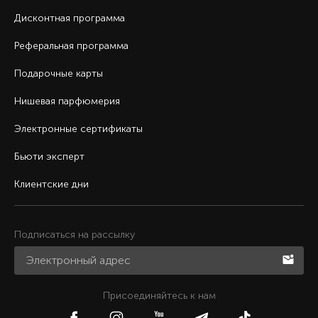
Дисконтная программа
Реферальная программа
Подарочные карты
Нишевая парфюмерия
Электронные сертификаты
Бьюти эксперт
Клиентские дни
Подписаться на рассылку
Присоединяйтесь к нам