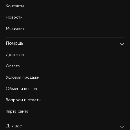
Контакты
Новости
Медиакит
Помощь
Доставка
Оплата
Условия продажи
Обмен и возврат
Вопросы и ответы
Карта сайта
Для вас