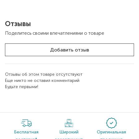
Отзывы
Поделитесь своими впечатлениями о товаре
Добавить отзыв
Отзывы об этом товаре отсутствуют
Еще никто не оставил комментарий
Будьте первыми!
Бесплатная
Широкий
Оригинальная