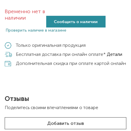
Временно нет в
наличии
Сообщить о наличии
Проверить наличие в магазине
Только оригинальная продукция
Бесплатная доставка при онлайн оплате*
Детали
Дополнительная скидка при оплате картой онлайн
Отзывы
Поделитесь своими впечатлениями о товаре
Добавить отзыв