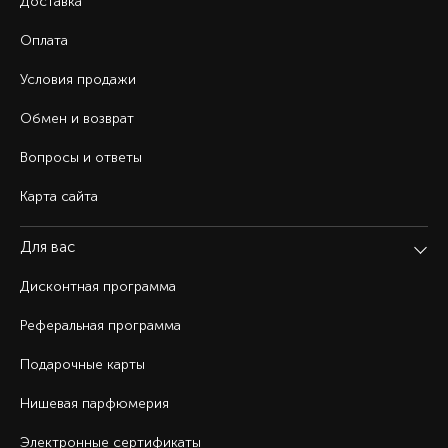
Доставка
Оплата
Условия продажи
Обмен и возврат
Вопросы и ответы
Карта сайта
Для вас
Дисконтная программа
Реферальная программа
Подарочные карты
Нишевая парфюмерия
Электронные сертификаты