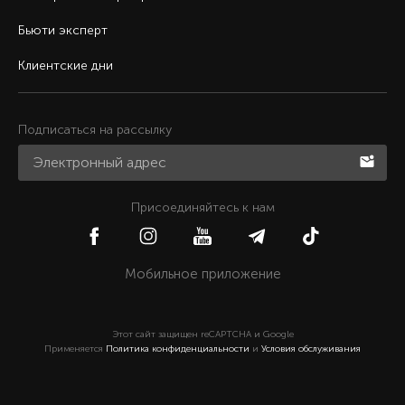
Бьюти эксперт
Клиентские дни
Подписаться на рассылку
Присоединяйтесь к нам
Мобильное приложение
Этот сайт защищен reCAPTCHA и Google
Применяется
Политика конфиденциальности
и
Условия обслуживания