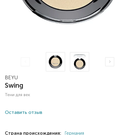
BEYU
Swing
тени для век
Оставить отзыв
Страна происхождения:
Германия