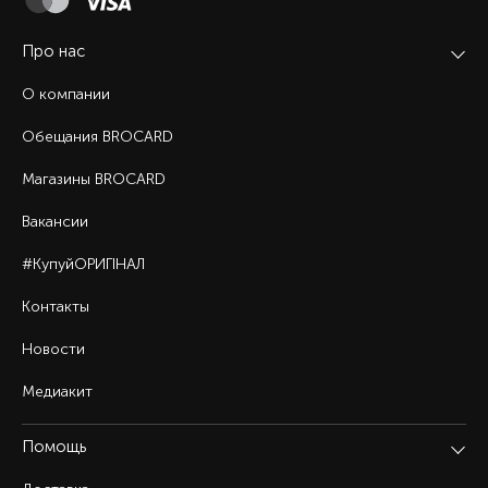
Про нас
О компании
Обещания BROCARD
Магазины BROCARD
Вакансии
#КупуйОРИГІНАЛ
Контакты
Новости
Медиакит
Помощь