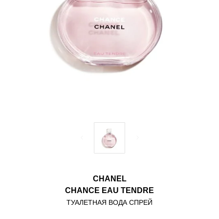
CHANEL
CHANCE EAU TENDRE
ТУАЛЕТНАЯ ВОДА СПРЕЙ