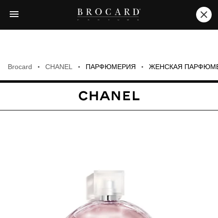
Brocard
CHANEL
ПАРФЮМЕРИЯ
ЖЕНСКАЯ ПАРФЮМ