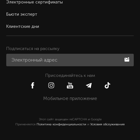
Электронные сертификаты
Бьюти эксперт
Клиентские дни
Подписаться на рассылку
Присоединяйтесь к нам
Мобильное приложение
Этот сайт защищен reCAPTCHA и Google
Применяется
Политика конфиденциальности
и
Условия обслуживания