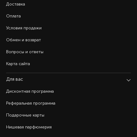
Доставка
Оплата
Условия продажи
Обмен и возврат
Вопросы и ответы
Карта сайта
Для вас
Дисконтная программа
Реферальная программа
Подарочные карты
Нишевая парфюмерия