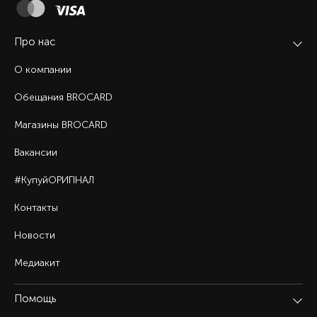
Про нас
О компании
Обещания BROCARD
Магазины BROCARD
Вакансии
#КупуйОРИГІНАЛ
Контакты
Новости
Медиакит
Помощь