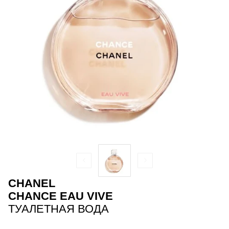
CHANEL
CHANCE EAU VIVE
ТУАЛЕТНАЯ ВОДА