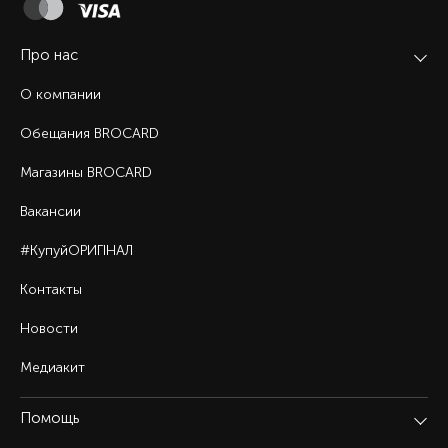
Про нас
О компании
Обещания BROCARD
Магазины BROCARD
Вакансии
#КупуйОРИГІНАЛ
Контакты
Новости
Медиакит
Помощь