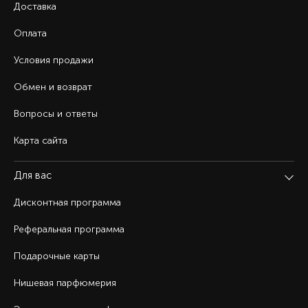
Доставка
Оплата
Условия продажи
Обмен и возврат
Вопросы и ответы
Карта сайта
Для вас
Дисконтная программа
Реферальная программа
Подарочные карты
Нишевая парфюмерия