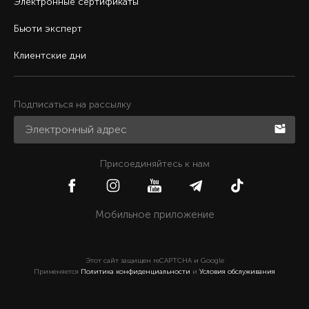
Электронные сертификаты
Бьюти эксперт
Клиентские дни
Подписаться на рассылку
Присоединяйтесь к нам
Мобильное приложение
Этот сайт защищен reCAPTCHA и Google
Применяется
Политика конфиденциальности
и
Условия обслуживания