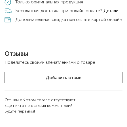
Только оригинальная продукция
Бесплатная доставка при онлайн оплате*
Детали
Дополнительная скидка при оплате картой онлайн
Отзывы
Поделитесь своими впечатлениями о товаре
Добавить отзыв
Отзывы об этом товаре отсутствуют
Еще никто не оставил комментарий
Будьте первыми!