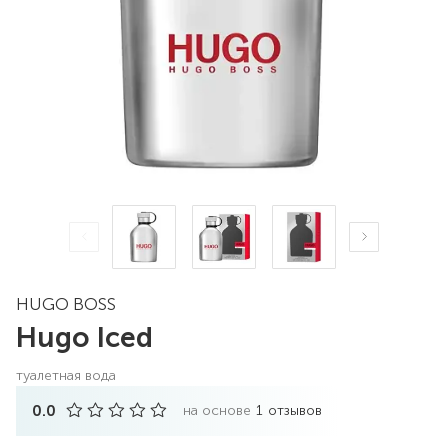
HUGO BOSS
Hugo Iced
туалетная вода
0.0
на основе
1
отзывов