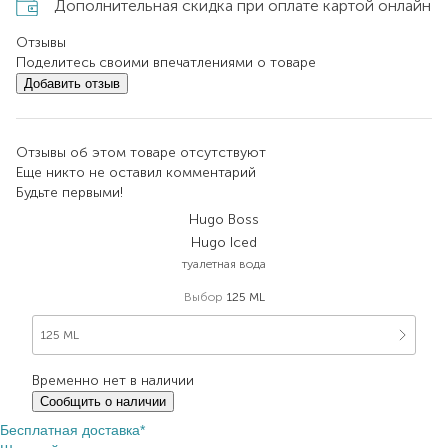
Дополнительная скидка при оплате картой онлайн
Отзывы
Поделитесь своими впечатлениями о товаре
Добавить отзыв
Отзывы об этом товаре отсутствуют
Еще никто не оставил комментарий
Будьте первыми!
Hugo Boss
Hugo Iced
туалетная вода
Выбор
125 ML
125 ML
Временно нет в наличии
Сообщить о наличии
Бесплатная доставка*