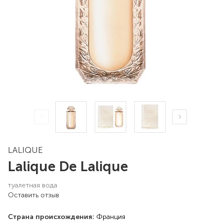
LALIQUE
Lalique De Lalique
туалетная вода
Оставить отзыв
Страна происхождения:
Франция