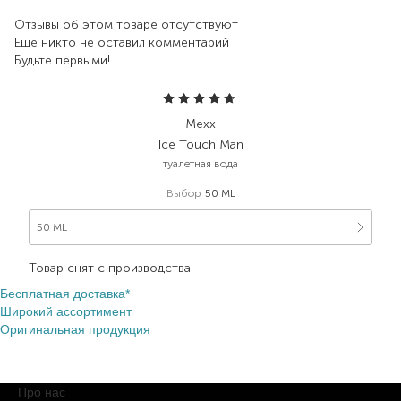
Отзывы об этом товаре отсутствуют
Еще никто не оставил комментарий
Будьте первыми!
Mexx
Ice Touch Man
туалетная вода
Выбор
50 ML
50 ML
Товар снят с производства
Бесплатная доставка*
Широкий ассортимент
Оригинальная продукция
Про нас