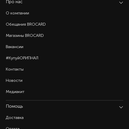
Про нас
О компании
Обещания BROCARD
Магазины BROCARD
Вакансии
#КупуйОРИГІНАЛ
Контакты
Новости
Медиакит
Помощь
Доставка
Оплата