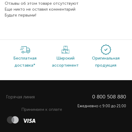
Отзывы об этом товаре отсутствуют
Еще никто не оставил комментарий
Будьте первыми!
Бесплатная
Широкий
Оригинальная
доставка*
ассортимент
продукция
0 800 508 880
Горячая линия
Ежедневно c 9:00 до 21:00
Принимаем к оплате