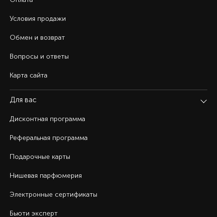
Условия продажи
Обмен и возврат
Вопросы и ответы
Карта сайта
Для вас
Дисконтная программа
Реферальная программа
Подарочные карты
Нишевая парфюмерия
Электронные сертификаты
Бьюти эксперт