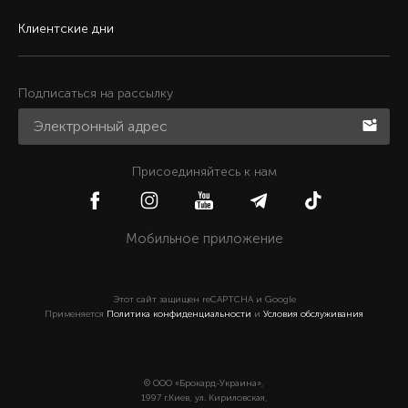
Клиентские дни
Подписаться на рассылку
Присоединяйтесь к нам
Мобильное приложение
Этот сайт защищен reCAPTCHA и Google
Применяется
Политика конфиденциальности
и
Условия обслуживания
© ООО «Брокард-Украина»,
1997 г.Киев, ул. Кириловская,