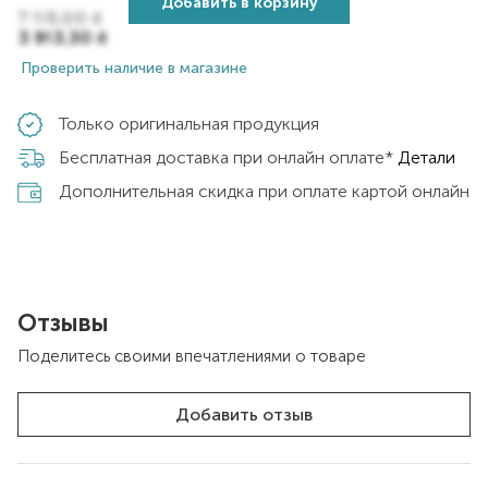
Добавить в корзину
7 115,00
₴
3 913,30
₴
Проверить наличие в магазине
Только оригинальная продукция
Бесплатная доставка при онлайн оплате*
Детали
Дополнительная скидка при оплате картой онлайн
Отзывы
Поделитесь своими впечатлениями о товаре
Добавить отзыв