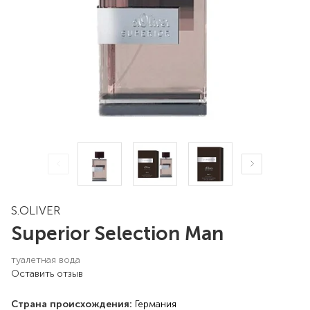
S.OLIVER
Superior Selection Man
туалетная вода
Оставить отзыв
Страна происхождения:
Германия