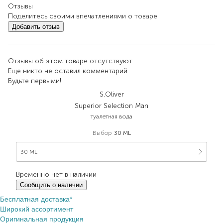
Отзывы
Поделитесь своими впечатлениями о товаре
Добавить отзыв
Отзывы об этом товаре отсутствуют
Еще никто не оставил комментарий
Будьте первыми!
S.Oliver
Superior Selection Man
туалетная вода
Выбор
30 ML
30 ML
Временно нет в наличии
Сообщить о наличии
Бесплатная доставка*
Широкий ассортимент
Оригинальная продукция