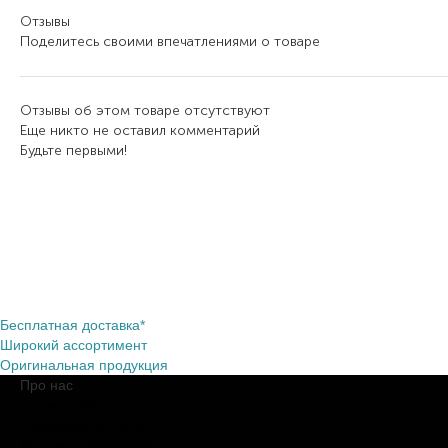
Отзывы
Поделитесь своими впечатлениями о товаре
Отзывы об этом товаре отсутствуют
Еще никто не оставил комментарий
Будьте первыми!
Бесплатная доставка*
Широкий ассортимент
Оригинальная продукция
Про нас
О компании
Обещания BROCARD
Магазины BROCARD