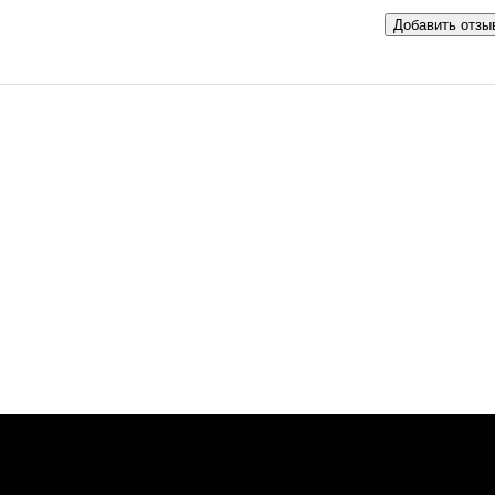
Добавить отзы