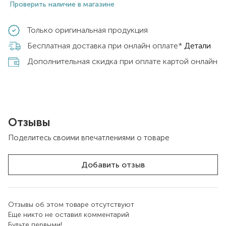
Проверить наличие в магазине
Только оригинальная продукция
Бесплатная доставка при онлайн оплате*
Детали
Дополнительная скидка при оплате картой онлайн
Отзывы
Поделитесь своими впечатлениями о товаре
Добавить отзыв
Отзывы об этом товаре отсутствуют
Еще никто не оставил комментарий
Будьте первыми!