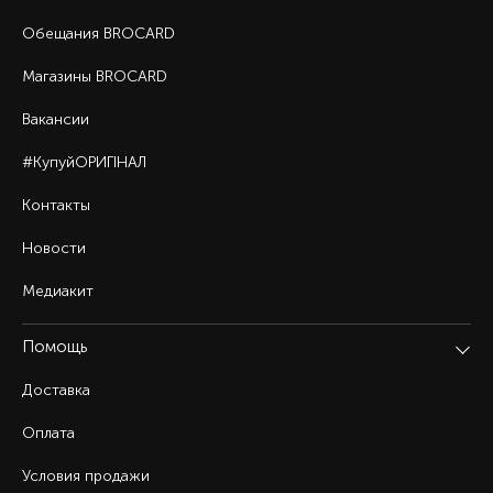
Обещания BROCARD
Магазины BROCARD
Вакансии
#КупуйОРИГІНАЛ
Контакты
Новости
Медиакит
Помощь
Доставка
Оплата
Условия продажи