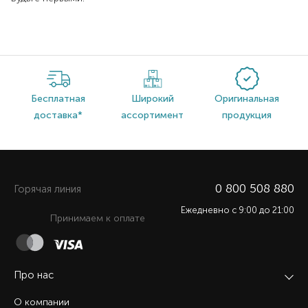
Бесплатная
Широкий
Оригинальная
доставка*
ассортимент
продукция
0 800 508 880
Горячая линия
Ежедневно c 9:00 до 21:00
Принимаем к оплате
Про нас
О компании