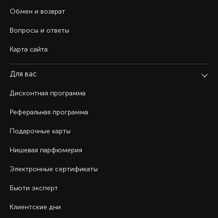
Обмен и возврат
Вопросы и ответы
Карта сайта
Для вас
Дисконтная программа
Реферальная программа
Подарочные карты
Нишевая парфюмерия
Электронные сертификаты
Бьюти эксперт
Клиентские дни