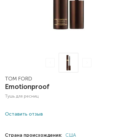
TOM FORD
Emotionproof
тушь для ресниц
Оставить отзыв
Страна происхождения:
США