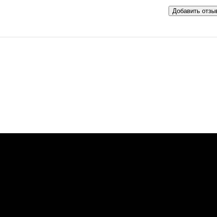
Добавить отзы