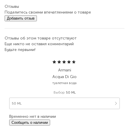
Отзывы
Поделитесь своими впечатлениями о товаре
Добавить отзыв
Отзывы об этом товаре отсутствуют
Еще никто не оставил комментарий
Будьте первыми!
Armani
Acqua Di Gio
туалетная вода
Выбор
50 ML
50 ML
Временно нет в наличии
Сообщить о наличии