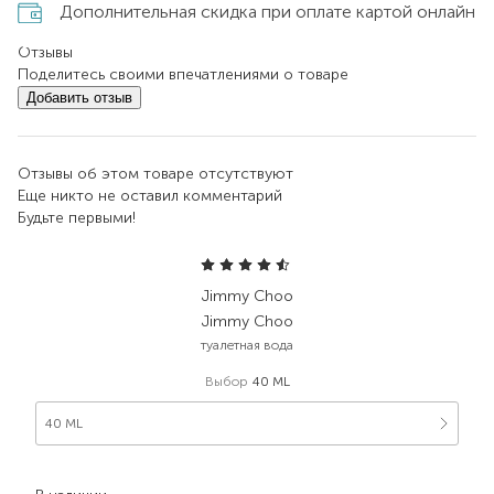
Дополнительная скидка при оплате картой онлайн
Отзывы
Поделитесь своими впечатлениями о товаре
Добавить отзыв
Отзывы об этом товаре отсутствуют
Еще никто не оставил комментарий
Будьте первыми!
Jimmy Choo
Jimmy Choo
туалетная вода
Выбор
40 ML
40 ML
2 856,00
₴
1 485,10
₴