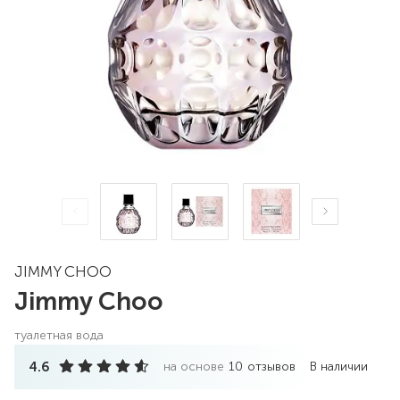
JIMMY CHOO
Jimmy Choo
туалетная вода
4.6
на основе
10
отзывов
В наличии