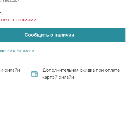
1438921207
ML
нет в наличии
Сообщить о наличии
аличие в магазине
ри онлайн
Дополнительная скидка при оплате
картой онлайн