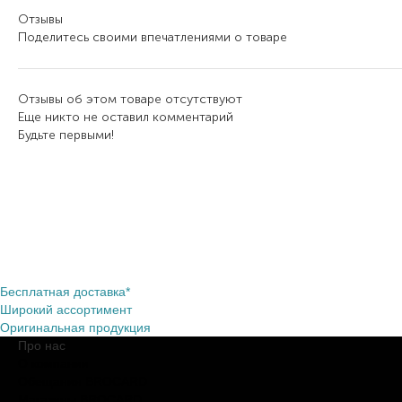
Отзывы
Поделитесь своими впечатлениями о товаре
Отзывы об этом товаре отсутствуют
Еще никто не оставил комментарий
Будьте первыми!
Бесплатная доставка*
Широкий ассортимент
Оригинальная продукция
Про нас
О компании
Обещания BROCARD
Магазины BROCARD