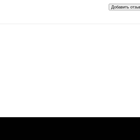
Добавить отзы